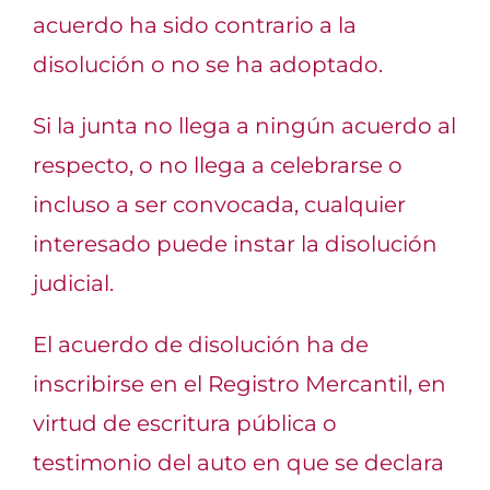
acuerdo ha sido contrario a la
disolución o no se ha adoptado.
Si la junta no llega a ningún acuerdo al
respecto, o no llega a celebrarse o
incluso a ser convocada, cualquier
interesado puede instar la disolución
judicial.
El acuerdo de disolución ha de
inscribirse en el Registro Mercantil, en
virtud de escritura pública o
testimonio del auto en que se declara