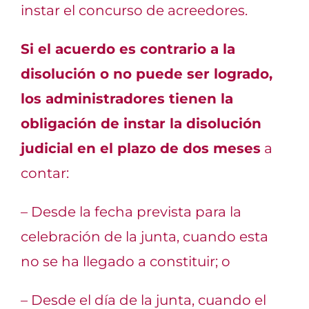
instar el concurso de acreedores.
Si el acuerdo es contrario a la
disolución o no puede ser logrado,
los administradores tienen la
obligación de instar la disolución
judicial en el plazo de dos meses
a
contar:
– Desde la fecha prevista para la
celebración de la junta, cuando esta
no se ha llegado a constituir; o
– Desde el día de la junta, cuando el