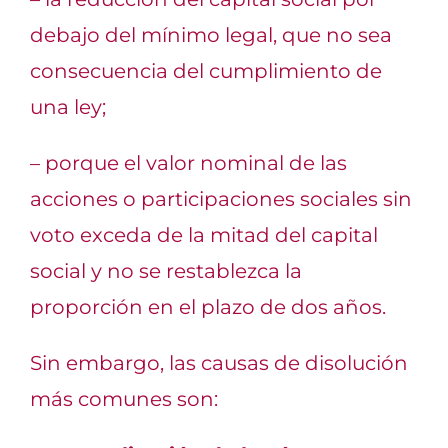
debajo del mínimo legal, que no sea
consecuencia del cumplimiento de
una ley;
– porque el valor nominal de las
acciones o participaciones sociales sin
voto exceda de la mitad del capital
social y no se restablezca la
proporción en el plazo de dos años.
Sin embargo, las causas de disolución
más comunes son: