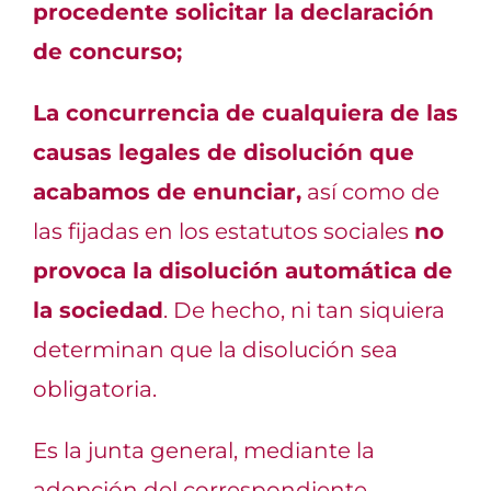
procedente solicitar la declaración
de concurso;
La concurrencia de cualquiera de las
causas legales de disolución que
acabamos de enunciar,
así como de
las fijadas en los estatutos sociales
no
provoca la disolución automática de
la sociedad
. De hecho, ni tan siquiera
determinan que la disolución sea
obligatoria.
Es la junta general, mediante la
adopción del correspondiente