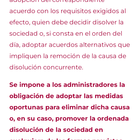
acuerdo con los requisitos exigidos al
efecto, quien debe decidir disolver la
sociedad o, si consta en el orden del
día, adoptar acuerdos alternativos que
impliquen la remoción de la causa de
disolución concurrente.
Se impone a los administradores la
obligación de adoptar las medidas
oportunas para eliminar dicha causa
o, en su caso, promover la ordenada
disolución de la sociedad en