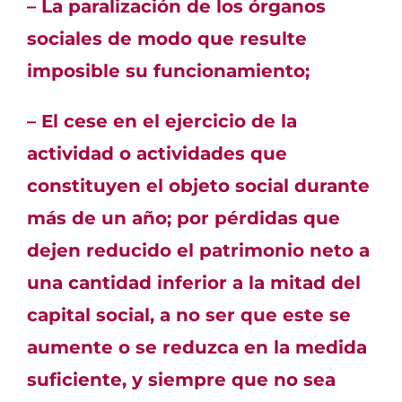
– La paralización de los órganos
sociales de modo que resulte
imposible su funcionamiento;
– El cese en el ejercicio de la
actividad o actividades que
constituyen el objeto social durante
más de un año;
por pérdidas que
dejen reducido el patrimonio neto a
una cantidad inferior a la mitad del
capital social, a no ser que este se
aumente o se reduzca en la medida
suficiente, y siempre que no sea