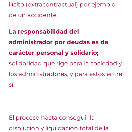
ilícito (extracontractual) por ejemplo
de un accidente.
La responsabilidad del
administrador por deudas es de
carácter personal y solidario;
solidaridad que rige para la sociedad y
los administradores, y para estos entre
sí.
El proceso hasta conseguir la
disolución y liquidación total de la