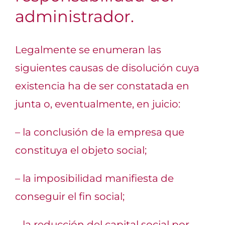
administrador.
Legalmente se enumeran las
siguientes causas de disolución cuya
existencia ha de ser constatada en
junta o, eventualmente, en juicio:
– la conclusión de la empresa que
constituya el objeto social;
– la imposibilidad manifiesta de
conseguir el fin social;
– la reducción del capital social por