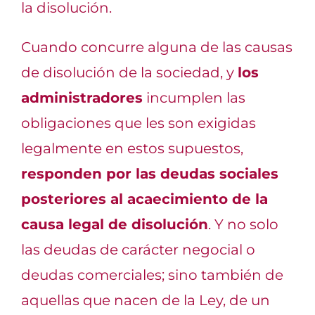
la disolución.
Cuando concurre alguna de las causas
de disolución de la sociedad, y
los
administradores
incumplen las
obligaciones que les son exigidas
legalmente en estos supuestos,
responden por las deudas sociales
posteriores al acaecimiento de la
causa legal de disolución
. Y no solo
las deudas de carácter negocial o
deudas comerciales; sino también de
aquellas que nacen de la Ley, de un