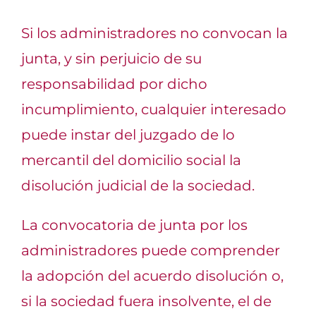
Si los administradores no convocan la
junta, y sin perjuicio de su
responsabilidad por dicho
incumplimiento, cualquier interesado
puede instar del juzgado de lo
mercantil del domicilio social la
disolución judicial de la sociedad.
La convocatoria de junta por los
administradores puede comprender
la adopción del acuerdo disolución o,
si la sociedad fuera insolvente, el de