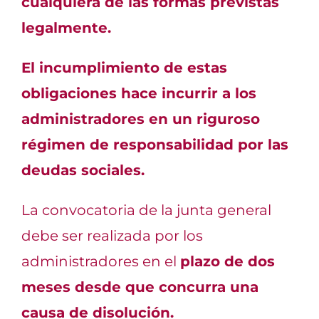
cualquiera de las formas previstas
legalmente.
El incumplimiento de estas
obligaciones hace incurrir a los
administradores en un riguroso
régimen de responsabilidad por las
deudas sociales.
La convocatoria de la junta general
debe ser realizada por los
administradores en el
plazo de dos
meses desde que concurra una
causa de disolución.