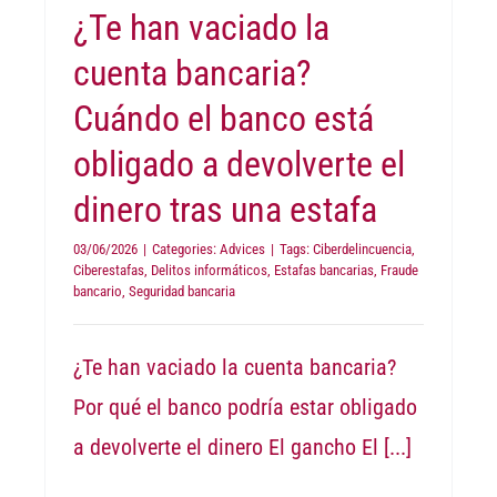
¿Te han vaciado la
cuenta bancaria?
Cuándo el banco está
obligado a devolverte el
dinero tras una estafa
03/06/2026
|
Categories:
Advices
|
Tags:
Ciberdelincuencia
,
Ciberestafas
,
Delitos informáticos
,
Estafas bancarias
,
Fraude
bancario
,
Seguridad bancaria
¿Te han vaciado la cuenta bancaria?
Por qué el banco podría estar obligado
a devolverte el dinero El gancho El
[...]