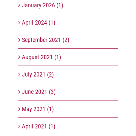
January 2026 (1)
April 2024 (1)
September 2021 (2)
August 2021 (1)
July 2021 (2)
June 2021 (3)
May 2021 (1)
April 2021 (1)