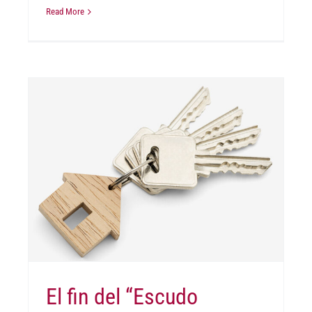
Read More
El fin del “Escudo