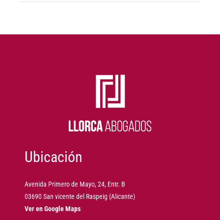
Ubicación
Avenida Primero de Mayo, 24, Entr. B
03690 San vicente del Raspeig (Alicante)
Ver en Google Maps