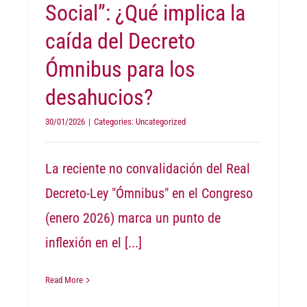
Social”: ¿Qué implica la
caída del Decreto
Ómnibus para los
desahucios?
30/01/2026
|
Categories:
Uncategorized
La reciente no convalidación del Real
Decreto-Ley "Ómnibus" en el Congreso
(enero 2026) marca un punto de
inflexión en el
[...]
Read More