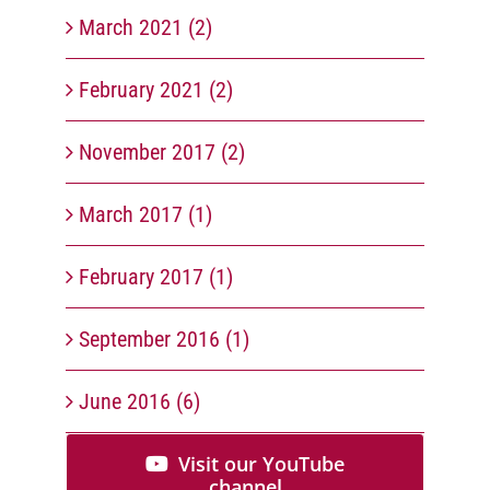
March 2021 (2)
February 2021 (2)
November 2017 (2)
March 2017 (1)
February 2017 (1)
September 2016 (1)
June 2016 (6)
Visit our YouTube
channel