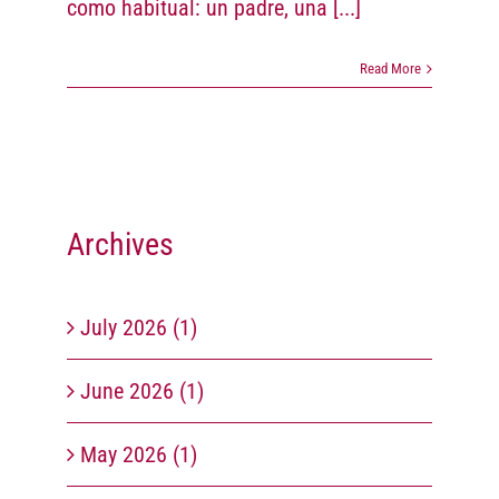
como habitual: un padre, una
[...]
Read More
Archives
July 2026 (1)
June 2026 (1)
May 2026 (1)