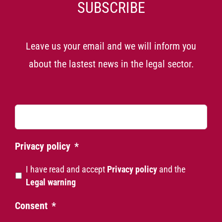
SUBSCRIBE
Leave us your email and we will inform you
about the lastest news in the legal sector.
Email
Privacy policy
*
I have read and accept
Privacy policy
and the
Legal warning
Consent
*