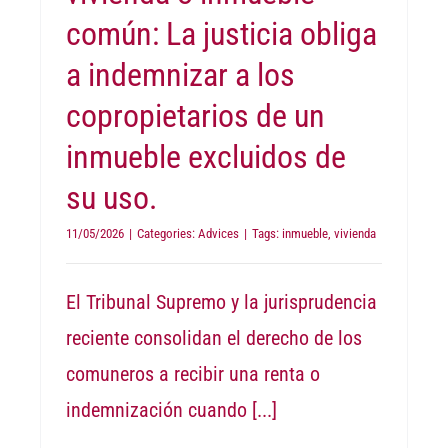
común: La justicia obliga
a indemnizar a los
copropietarios de un
inmueble excluidos de
su uso.
11/05/2026
|
Categories:
Advices
|
Tags:
inmueble
,
vivienda
El Tribunal Supremo y la jurisprudencia
reciente consolidan el derecho de los
comuneros a recibir una renta o
indemnización cuando
[...]