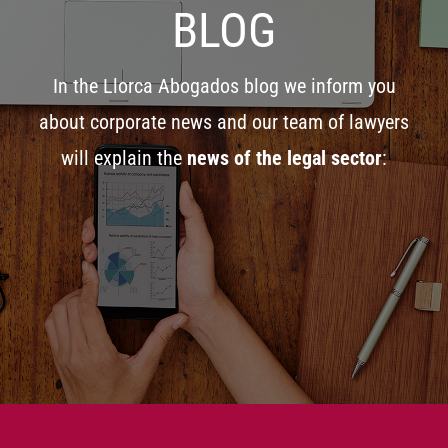
BLOG
In the Llorca Abogados blog we inform you
about corporate news and our team of lawyers
will explain the
news of the legal sector
: