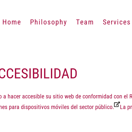
Home
Philosophy
Team
Services
CCESIBILIDAD
 a hacer accesible su sitio web de conformidad con el
R
nes para dispositivos móviles del sector público.
La pr