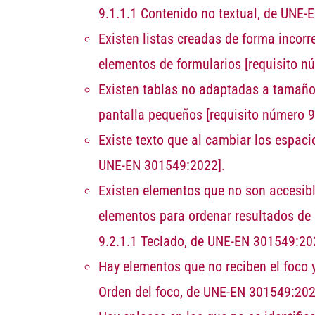
9.1.1.1 Contenido no textual, de UNE-
Existen listas creadas de forma incorre
elementos de formularios
[requisito n
Existen tablas no adaptadas a tamaño
pantalla pequeños
[requisito número 
Existe texto que al cambiar los espaci
UNE-EN 301549:2022].
Existen elementos que no son accesible
elementos para ordenar resultados de 
9.2.1.1 Teclado, de UNE-EN 301549:20
Hay elementos que no reciben el foco y
Orden del foco, de UNE-EN 301549:202