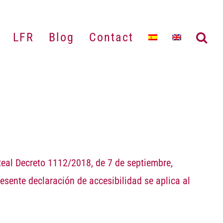
LFR
Blog
Contact
eal Decreto 1112/2018, de 7 de septiembre,
esente declaración de accesibilidad se aplica al