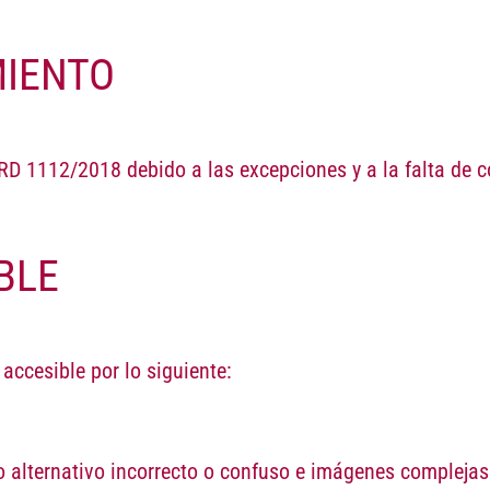
MIENTO
 RD 1112/2018 debido a las excepciones y a la falta de 
BLE
accesible por lo siguiente:
o alternativo incorrecto o confuso e imágenes complejas