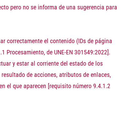
ecto pero no se informa de una sugerencia para
tar correctamente el contenido (IDs de página
1.1 Procesamiento, de UNE-EN 301549:2022]
.
uar y estar al corriente del estado de los
resultado de acciones, atributos de enlaces,
 en el que aparecen
[requisito número 9.4.1.2