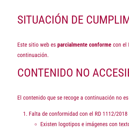
SITUACIÓN DE CUMPLI
Este sitio web es
parcialmente conforme
con el
continuación.
CONTENIDO NO ACCESI
El contenido que se recoge a continuación no es 
Falta de conformidad con el RD 1112/2018
Existen logotipos e imágenes con text