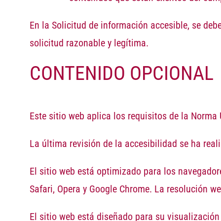
En la Solicitud de información accesible, se deb
solicitud razonable y legítima.
CONTENIDO OPCIONAL
Este sitio web aplica los requisitos de la
Norma 
La última revisión de la accesibilidad se ha rea
El sitio web está optimizado para los navegadore
Safari, Opera y Google Chrome. La
resolución
w
El sitio web está diseñado para su visualización