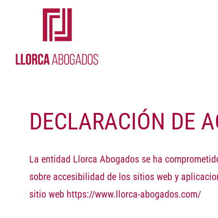
Skip
to
content
DECLARACIÓN DE A
La entidad Llorca Abogados se ha comprometido
sobre accesibilidad de los sitios web y aplicacio
sitio web
https://www.llorca-abogados.com/