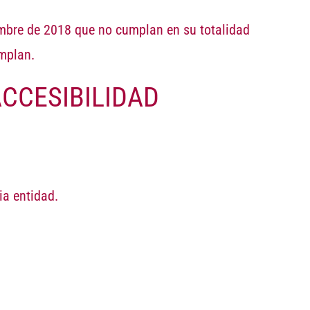
embre de 2018 que no cumplan en su totalidad
umplan.
CCESIBILIDAD
ia entidad.