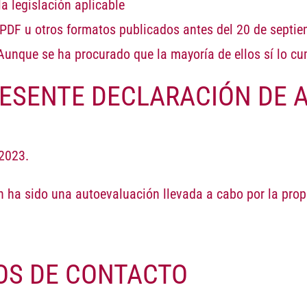
la legislación aplicable
n PDF u otros formatos publicados antes del 20 de septi
 Aunque se ha procurado que la mayoría de ellos sí lo c
ESENTE DECLARACIÓN DE A
/2023.
 ha sido una autoevaluación llevada a cabo por la prop
OS DE CONTACTO