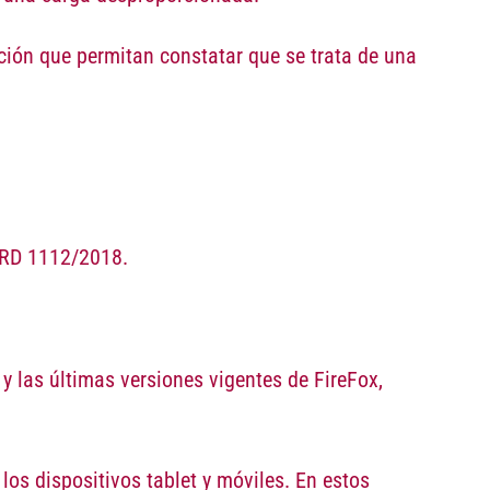
ición que permitan constatar que se trata de una
 RD 1112/2018.
y las últimas versiones vigentes de FireFox,
los dispositivos tablet y móviles. En estos