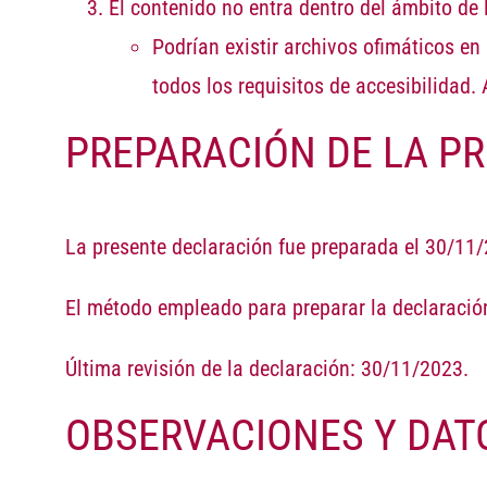
El contenido no entra dentro del ámbito de 
Podrían existir archivos ofimáticos e
todos los requisitos de accesibilidad.
PREPARACIÓN DE LA PR
La presente declaración fue preparada el 30/11
El método empleado para preparar la declaración
Última revisión de la declaración: 30/11/2023.
OBSERVACIONES Y DAT