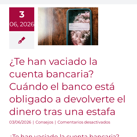
ncaria?
3
ándo el
06, 2026
co está
igado a
olverte
¿Te han vaciado la
 dinero
cuenta bancaria?
as una
Cuándo el banco está
stafa
obligado a devolverte el
Consejos
dinero tras una estafa
en
03/06/2026
|
Consejos
|
Comentarios desactivados
¿Te
han
¿Te han vaciado la cuenta bancaria?