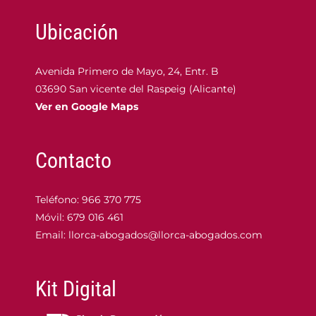
Ubicación
Avenida Primero de Mayo, 24, Entr. B
03690 San vicente del Raspeig (Alicante)
Ver en Google Maps
Contacto
Teléfono:
966 370 775
Móvil:
679 016 461
Email:
llorca-abogados@llorca-abogados.com
Kit Digital