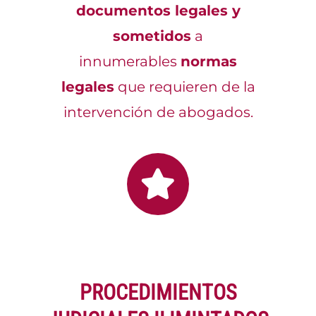
documentos legales y
sometidos
a
innumerables
normas
legales
que requieren de la
intervención de abogados.
PROCEDIMIENTOS