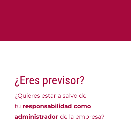
¿Eres previsor?
¿Quieres estar a salvo de
tu
responsabilidad como
administrador
de la empresa?