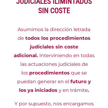
JUDICIALES ILIMINTADOS
SIN COSTE
Asumimos la dirección letrada
de
todos los procedimientos
judiciales sin coste
adicional.
Interviniendo en todas
las actuaciones judiciales de
los
procedimientos
que se
puedan generar en el
futuro y
los
ya iniciados
y en trámite
.
Y por supuesto, nos encargamos