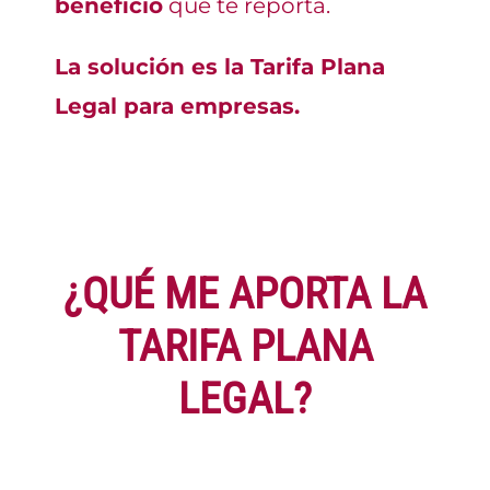
beneficio
que te reporta.
La solución es la
Tarifa Plana
Legal
para empresas.
¿QUÉ ME APORTA LA
TARIFA PLANA
LEGAL?