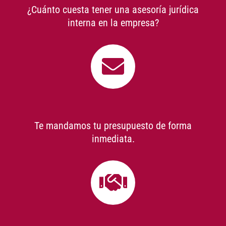
¿Cuánto cuesta tener una asesoría jurídica
interna en la empresa?
Te mandamos tu presupuesto de forma
inmediata.