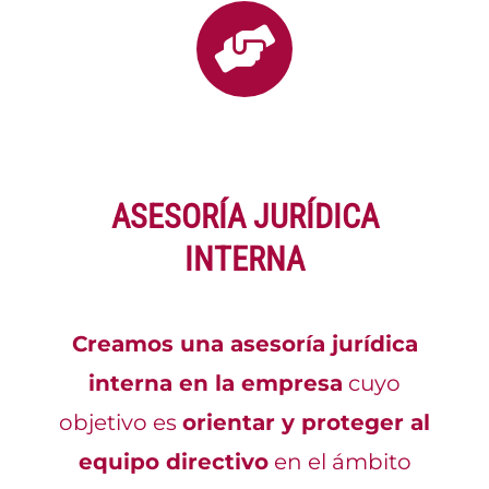
ASESORÍA JURÍDICA
INTERNA
Creamos una asesoría jurídica
interna en la empresa
cuyo
objetivo es
orientar y proteger al
equipo directivo
en el ámbito