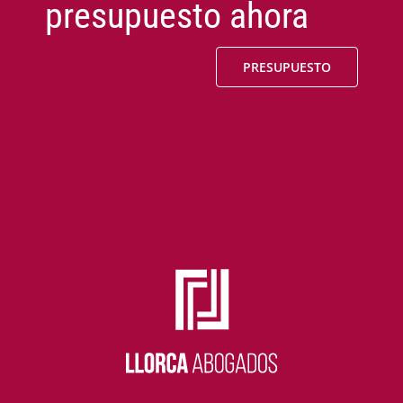
presupuesto ahora
PRESUPUESTO