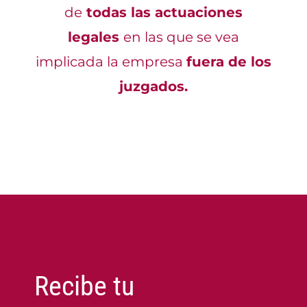
de
todas las actuaciones
legales
en las que se vea
implicada la empresa
fuera de los
juzgados.
Recibe tu