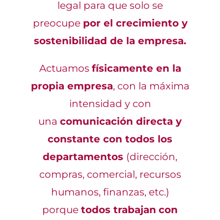
legal para que solo se
preocupe
por el crecimiento y
sostenibilidad de la empresa.
Actuamos
físicamente en la
propia empresa
, con la máxima
intensidad y con
una
comunicación directa y
constante con todos los
departamentos
(dirección,
compras, comercial, recursos
humanos, finanzas, etc.)
porque
todos trabajan
con