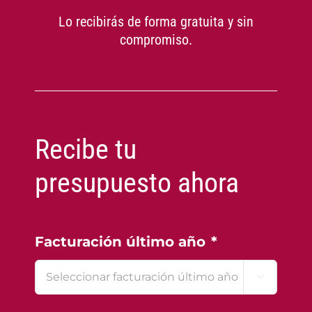
Lo recibirás de forma gratuita y sin
compromiso.
Recibe tu
presupuesto ahora
Facturación último año
*
