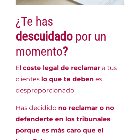
¿Te has
descuidado
por un
momento
?
El
coste legal de reclamar
a tus
clientes
lo que te deben
es
desproporcionado.
Has decidido
no reclamar o no
defenderte en los tribunales
porque es más caro que el