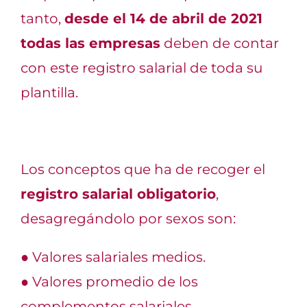
tanto,
desde el 14 de abril de 2021
todas las empresas
deben de contar
con este registro
salarial de toda su
plantilla.
Los conceptos que ha de
recoger
el
registro salarial obligatorio
,
desagregándolo por sexos
son:
●
Valores salariales medios.
●
Valores promedio de los
complementos salariales.