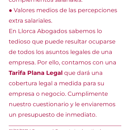
●
Valores medios de las percepciones
extra salariales.
En
Llorca Abogados
sabemos lo
t
edioso que puede resultar ocuparse
de todos los asuntos legales de una
empresa. Por ello, contamos con una
Tarifa Plana Legal
que dará una
cobertura legal a medida para su
empresa o negocio. Cumplimente
nuestro cuestionario y le enviaremos
un presupuesto d
e inmediato.