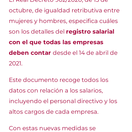
octubre,
de igualdad retributiva entre
mujeres y hombres
,
especifica cuáles
son los detalles del
registro salarial
con el
que todas las empresas
deben contar
desde el 14 de
abril de
2021.
Este documento
recoge
todos los
datos con relación a los salarios,
incluyendo el personal directivo y los
altos cargos de cada empresa
.
Con estas nuevas medidas se