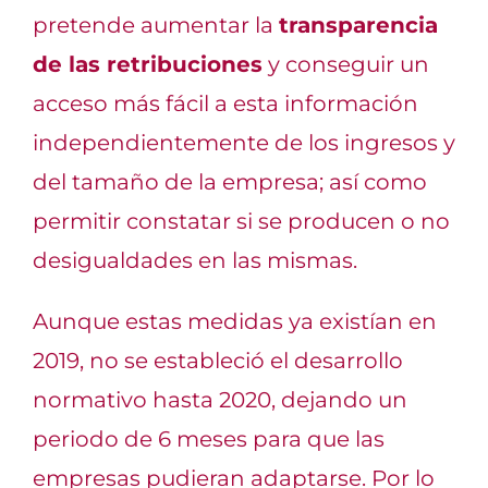
pretende aumentar la
transparencia
de las retribuciones
y conseguir un
acceso más fácil a esta información
independientemente de los ingresos y
del tamaño de la empresa; así como
permitir constatar si se producen o no
desigualdades en las mismas.
Aunque
estas medidas ya existían en
2019, no se estableció el desarrollo
normativo hasta 2020, dejando un
periodo de 6 meses para que las
empresas pudieran adaptarse. Por lo